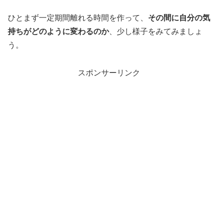
ひとまず一定期間離れる時間を作って、
その間に自分の気
持ちがどのように変わるのか
、少し様子をみてみましょ
う。
スポンサーリンク