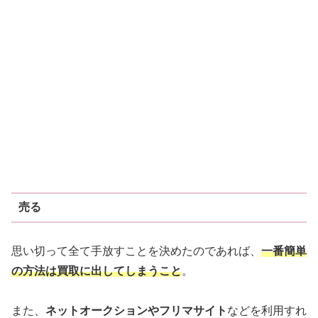
売る
思い切って全て手放すことを決めたのであれば、
一番簡単
の方法は買取に出してしまうこと
。
また、
ネットオークションやフリマサイト
などを利用すれ