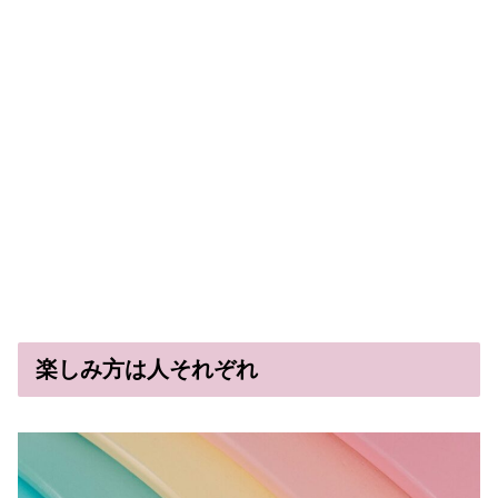
楽しみ方は人それぞれ