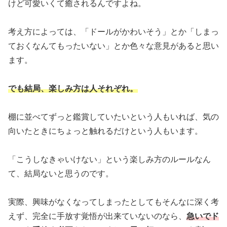
けど可愛いくて癒されるんですよね。
考え方によっては、「ドールがかわいそう」とか「しまっ
ておくなんてもったいない」とか色々な意見があると思い
ます。
でも結局、楽しみ方は人それぞれ。
棚に並べてずっと鑑賞していたいという人もいれば、気の
向いたときにちょっと触れるだけという人もいます。
「こうしなきゃいけない」という楽しみ方のルールなん
て、結局ないと思うのです。
実際、興味がなくなってしまったとしてもそんなに深く考
えず、完全に手放す覚悟が出来ていないのなら、
急いでド