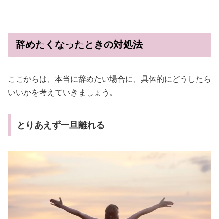
辞めたくなったときの対処法
ここからは、本当に辞めたい場合に、具体的にどうしたら
いいかを考えていきましょう。
とりあえず一旦離れる