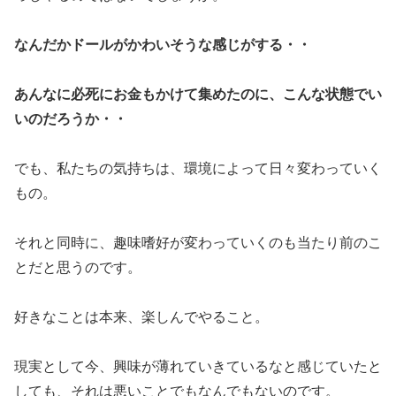
なんだかドールがかわいそうな感じがする・・
あんなに必死にお金もかけて集めたのに、こんな状態でい
いのだろうか・・
でも、私たちの気持ちは、環境によって日々変わっていく
もの。
それと同時に、趣味嗜好が変わっていくのも当たり前のこ
とだと思うのです。
好きなことは本来、楽しんでやること。
現実として今、興味が薄れていきているなと感じていたと
しても、それは悪いことでもなんでもないのです。