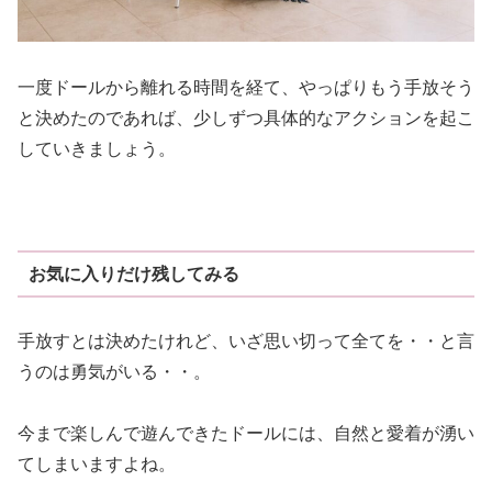
一度ドールから離れる時間を経て、やっぱりもう手放そう
と決めたのであれば、少しずつ具体的なアクションを起こ
していきましょう。
お気に入りだけ残してみる
手放すとは決めたけれど、いざ思い切って全てを・・と言
うのは勇気がいる・・。
今まで楽しんで遊んできたドールには、自然と愛着が湧い
てしまいますよね。