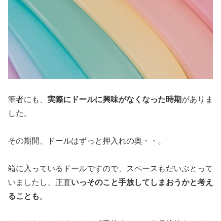
筆者にも、
実際にドールに興味がなくなった時期
がありま
した。
その期間、ドールはずっと押入れの奥・・。
箱に入っているドールですので、スペースもだいぶとって
いましたし、正直
いっそのこと手放してしまおうかと考え
ることも
。