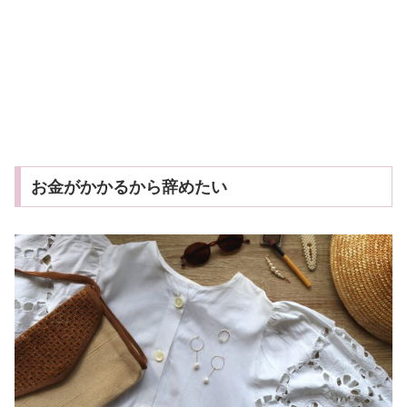
お金がかかるから辞めたい