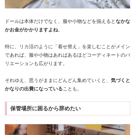
ドールは本体だけでなく、服や小物などを揃えると
なかな
かお金がかかりますよね
。
特に、リカ活のように「着せ替え」を楽しむことがメイン
であれば、服や小物はあればあるほどコーディネートのバ
リエーションも広がります。
それゆえ、思うがままにどんどん集めていくと、
気づくと
かなりの出費になっている
ことも。
保管場所に困るから辞めたい