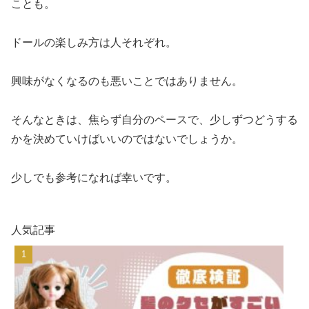
ことも。
ドールの楽しみ方は人それぞれ。
興味がなくなるのも悪いことではありません。
そんなときは、焦らず自分のペースで、少しずつどうする
かを決めていけばいいのではないでしょうか。
少しでも参考になれば幸いです。
人気記事