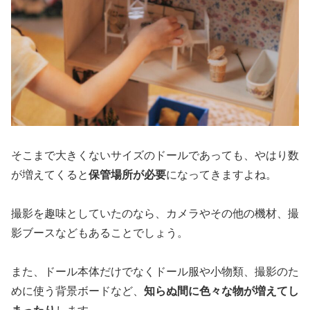
そこまで大きくないサイズのドールであっても、やはり数
が増えてくると
保管場所が必要
になってきますよね。
撮影を趣味としていたのなら、カメラやその他の機材、撮
影ブースなどもあることでしょう。
また、ドール本体だけでなくドール服や小物類、撮影のた
めに使う背景ボードなど、
知らぬ間に色々な物が増えてし