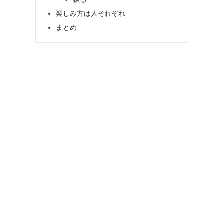
楽しみ方は人それぞれ
まとめ