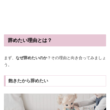
辞めたい理由とは？
まず、
なぜ辞めたいのか
？その理由と向き合ってみましょ
う。
飽きたから辞めたい