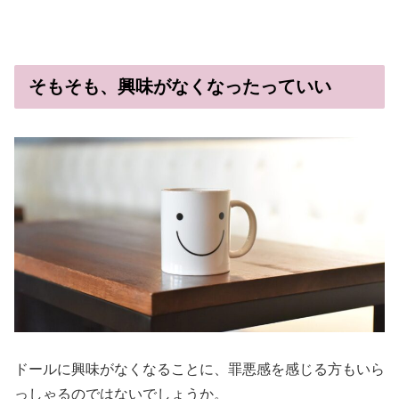
そもそも、興味がなくなったっていい
ドールに興味がなくなることに、罪悪感を感じる方もいら
っしゃるのではないでしょうか。