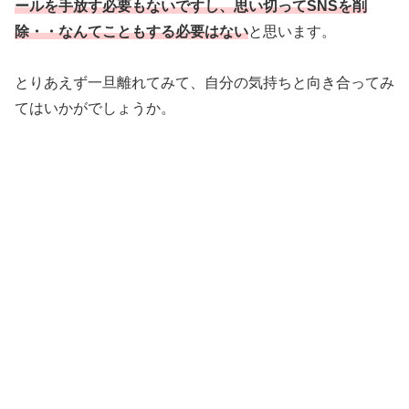
ールを手放す必要もないですし、思い切ってSNSを削
除・・なんてこともする必要はない
と思います。
とりあえず一旦離れてみて、自分の気持ちと向き合ってみ
てはいかがでしょうか。