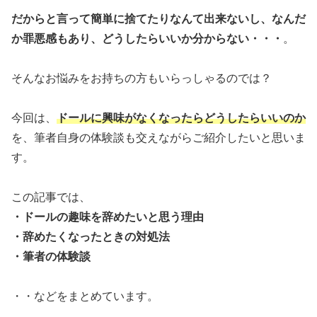
だからと言って簡単に捨てたりなんて出来ないし、なんだ
か罪悪感もあり、どうしたらいいか分からない・・・
。
そんなお悩みをお持ちの方もいらっしゃるのでは？
今回は、
ドールに興味がなくなったらどうしたらいいのか
を、筆者自身の体験談も交えながらご紹介したいと思いま
す。
この記事では、
・ドールの趣味を辞めたいと思う理由
・辞めたくなったときの対処法
・筆者の体験談
・・などをまとめています。