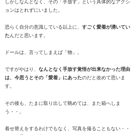
しかしなんとなく、その「手放す」という具体的なアクシ
ョンはとれずにいました。
恐らく自分の意識している以上に、
すごく愛着が湧いてい
た
んだと思います。
ドールは、言ってしまえば「物」。
ですがやはり、
なんとなく手放す覚悟が出来なかった理由
は、今思うとその「愛着」にあった
のだと改めて思いま
す。
その後も、たまに取り出して眺めては、また箱へしま
う・・。
着せ替えをするわけでもなく、写真を撮ることもない・・