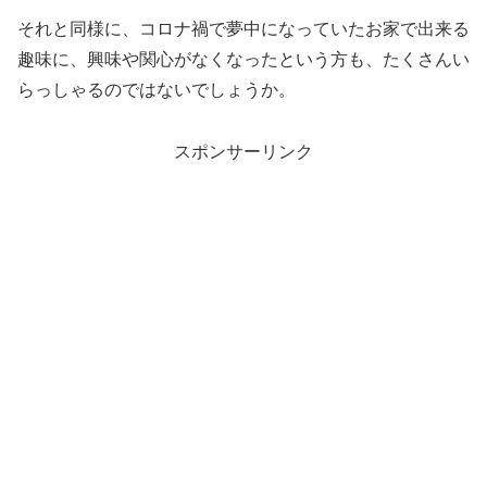
それと同様に、コロナ禍で夢中になっていたお家で出来る
趣味に、興味や関心がなくなったという方も、たくさんい
らっしゃるのではないでしょうか。
スポンサーリンク