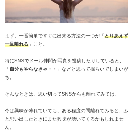
まず、一番簡単ですぐに出来る方法の一つが「
とりあえず
一旦離れる
」こと。
特にSNSでドール仲間が写真を投稿したりしていると、
「
自分もやらなきゃ・・
」などと思って揺らいでしまいが
ち。
そんなときは、思い切ってSNSからも離れてみては。
今は興味が薄れていても、ある程度の間離れてみると、ふ
と思い出したときにまた興味が湧いてくるかもしれませ
ん。