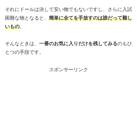
それにドールは決して安い物でもないですし、さらに入試
困難な物となると、
簡単に全てを手放すのは誰だって難し
いもの
。
そんなときは、
一番のお気に入りだけを残してみる
のもひ
とつの手段です。
スポンサーリンク