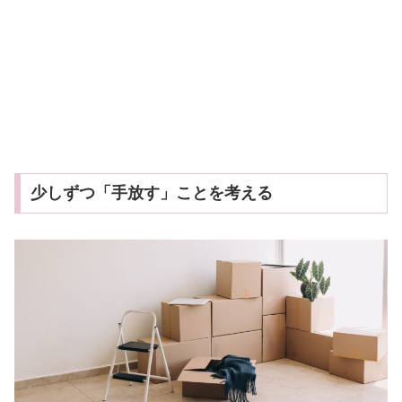
少しずつ「手放す」ことを考える