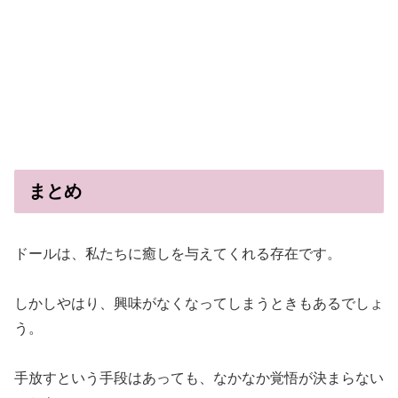
まとめ
ドールは、私たちに癒しを与えてくれる存在です。
しかしやはり、興味がなくなってしまうときもあるでしょ
う。
手放すという手段はあっても、なかなか覚悟が決まらない