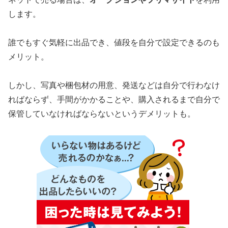
します。
誰でもすぐ気軽に出品でき、値段を自分で設定できるのも
メリット。
しかし、写真や梱包材の用意、発送などは自分で行わなけ
ればならず、手間がかかることや、購入されるまで自分で
保管していなければならないというデメリットも。