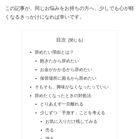
この記事が、同じお悩みをお持ちの方へ、少しでも心が軽
くなるきっかけになれば幸いです。
目次
辞めたい理由とは？
飽きたから辞めたい
お金がかかるから辞めたい
保管場所に困るから辞めたい
そもそも、興味がなくなったっていい
辞めたくなったときの対処法
とりあえず一旦離れる
少しずつ「手放す」ことを考える
お気に入りだけ残してみる
売る
譲る