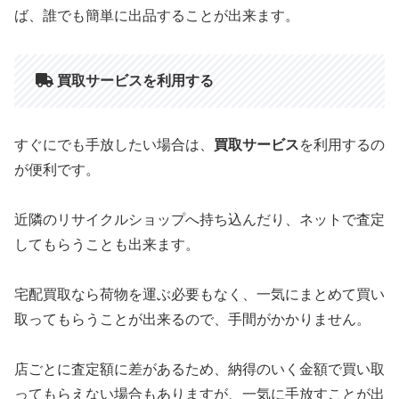
ば、誰でも簡単に出品することが出来ます。
買取サービスを利用する
すぐにでも手放したい場合は、
買取サービス
を利用するの
が便利です。
近隣のリサイクルショップへ持ち込んだり、ネットで査定
してもらうことも出来ます。
宅配買取なら荷物を運ぶ必要もなく、一気にまとめて買い
取ってもらうことが出来るので、手間がかかりません。
店ごとに査定額に差があるため、納得のいく金額で買い取
ってもらえない場合もありますが、一気に手放すことが出