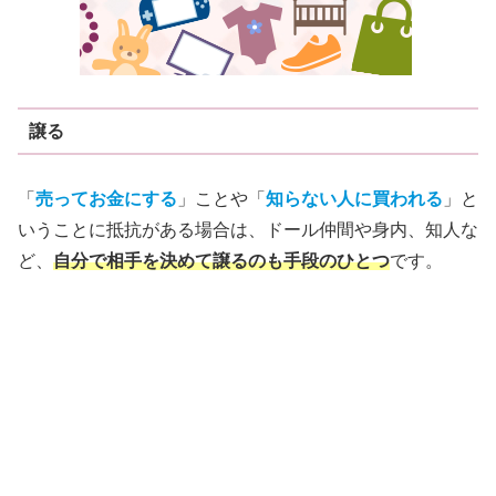
譲る
「
売ってお金にする
」ことや「
知らない人に買われる
」と
いうことに抵抗がある場合は、ドール仲間や身内、知人な
ど、
自分で相手を決めて譲るのも手段のひとつ
です。