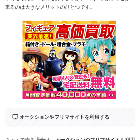
来るのは大きなメリットのひとつです。
オークションやフリマサイトを利用する
ネットで売る場合は、
オークションやフリマサイト
を利用