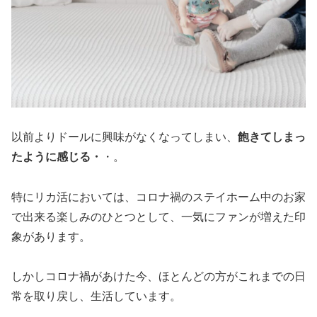
以前よりドールに興味がなくなってしまい、
飽きてしまっ
たように感じる・
・。
特にリカ活においては、コロナ禍のステイホーム中のお家
で出来る楽しみのひとつとして、一気にファンが増えた印
象があります。
しかしコロナ禍があけた今、ほとんどの方がこれまでの日
常を取り戻し、生活しています。