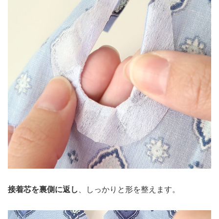
接着芯を裏側に返し
、しっかりと形を整えます。