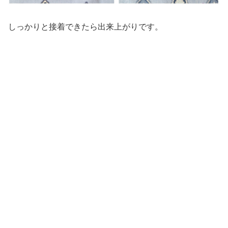
しっかりと接着できたら出来上がりです。