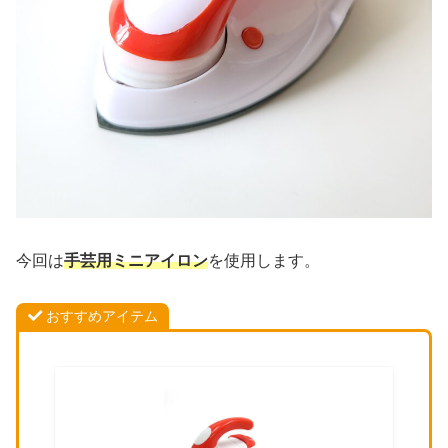
今回は
手芸用ミニアイロン
を使用します。
おすすめアイテム