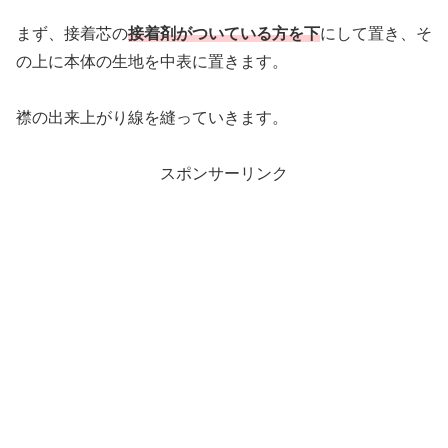
まず、接着芯の
接着剤がついている方を下
にして置き、そ
の上に本体の生地を中表に置きます。
襟の出来上がり線を縫っていきます。
スポンサーリンク