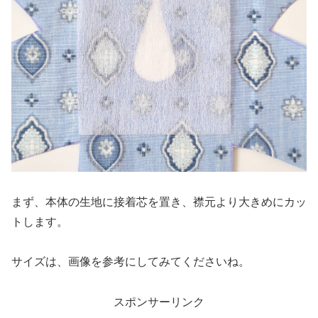
まず、本体の生地に接着芯を置き、襟元より大きめにカッ
トします。
サイズは、画像を参考にしてみてくださいね。
スポンサーリンク