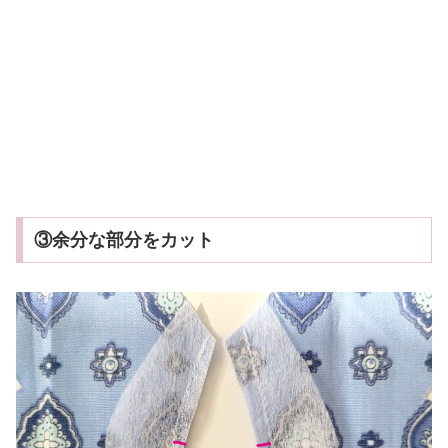
③余分な部分をカット