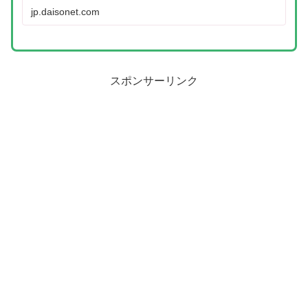
jp.daisonet.com
スポンサーリンク