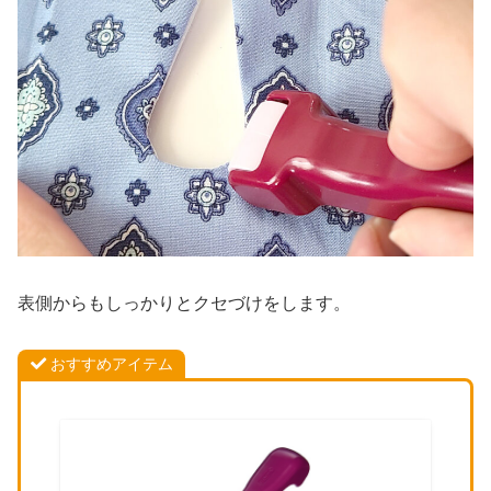
表側からもしっかりとクセづけをします。
おすすめアイテム