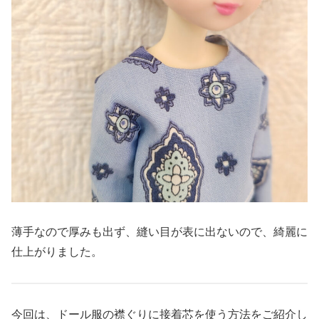
薄手なので厚みも出ず、縫い目が表に出ないので、綺麗に
仕上がりました。
今回は、ドール服の襟ぐりに接着芯を使う方法をご紹介し