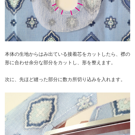
本体の生地からはみ出ている接着芯をカットしたら、襟の
形に合わせ余分な部分をカットし、形を整えます。
次に、先ほど縫った部分に数カ所切り込みを入れます。