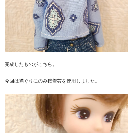
完成したものがこちら。
今回は襟ぐりにのみ接着芯を使用しました。