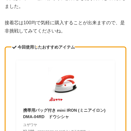
ました。
接着芯は100均で気軽に購入することが出来ますので、是
非挑戦してみてくださいね。
今回使用したおすすめアイテム
携帯用バッグ付き mini IRON (ミニアイロン)
DMA-04RD ドウシシャ
ユザワヤ