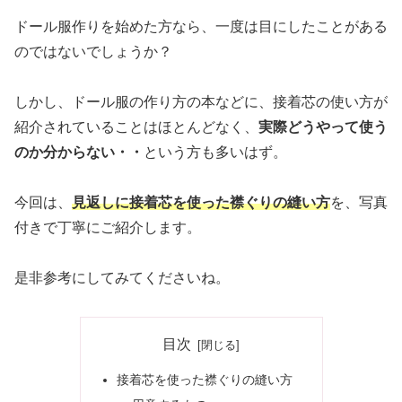
ドール服作りを始めた方なら、一度は目にしたことがある
のではないでしょうか？
しかし、ドール服の作り方の本などに、接着芯の使い方が
紹介されていることはほとんどなく、
実際どうやって使う
のか分からない・・
という方も多いはず。
今回は、
見返しに接着芯を使った襟ぐりの縫い方
を、写真
付きで丁寧にご紹介します。
是非参考にしてみてくださいね。
目次
接着芯を使った襟ぐりの縫い方