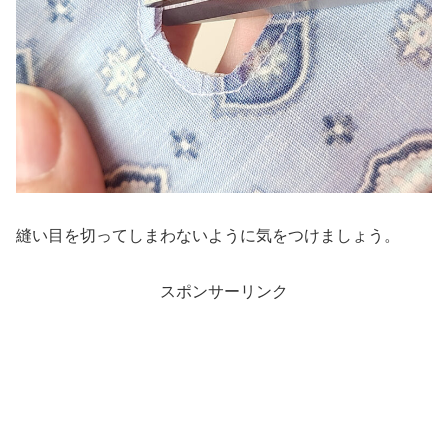
縫い目を切ってしまわないように気をつけましょう。
スポンサーリンク