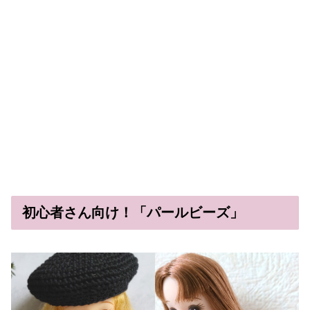
初心者さん向け！「パールビーズ」