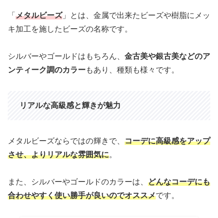
「
メタルビーズ
」とは、金属で出来たビーズや樹脂にメッ
キ加工を施したビーズの名称です。
シルバーやゴールドはもちろん、
金古美や銀古美などのア
ンティーク調のカラー
もあり、種類も様々です。
リアルな高級感と輝きが魅力
メタルビーズならではの輝きで、
コーデに高級感をアップ
させ、よりリアルな雰囲気に
。
また、シルバーやゴールドのカラーは、
どんなコーデにも
合わせやすく使い勝手が良いのでオススメ
です。