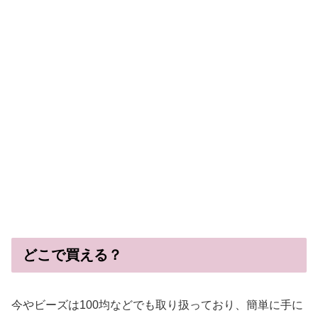
どこで買える？
今やビーズは100均などでも取り扱っており、簡単に手に