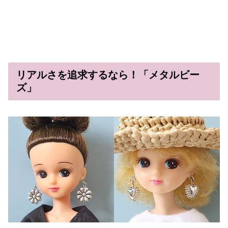
リアルさを追求するなら！「メタルビー
ズ」