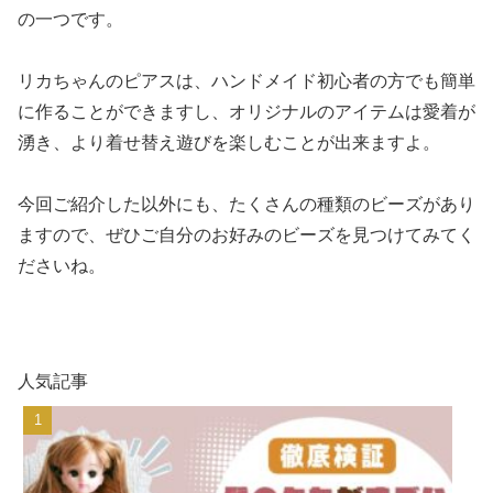
の一つです。
リカちゃんのピアスは、ハンドメイド初心者の方でも簡単
に作ることができますし、オリジナルのアイテムは愛着が
湧き、より着せ替え遊びを楽しむことが出来ますよ。
今回ご紹介した以外にも、たくさんの種類のビーズがあり
ますので、ぜひご自分のお好みのビーズを見つけてみてく
ださいね。
人気記事