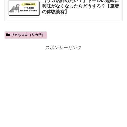
【リカ活辞めたい？】ドールの趣味に
興味がなくなったらどうする？【筆者
の体験談有】
リカちゃん（リカ活）
スポンサーリンク