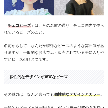
「
チェコビーズ
」は、その名前の通り、チェコ国内で作ら
れているビーズのこと。
名前からして、なんだか特殊なビーズのような雰囲気があ
りますが、一般的なお店で広く販売されている手に入りや
すいビーズのひとつです。
個性的なデザインが豊富なビーズ
その魅力は、なんと言っても
個性的なデザインとカラー
。
一般的なビーズとは一味違う、
ヴィンテージ感のある深い