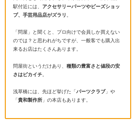
駅付近には、
アクセサリーパーツやビーズショッ
プ、手芸用品店がズラリ
。
「問屋」と聞くと、プロ向けで会員しか買えない
のでは？と思われがちですが、一般客でも購入出
来るお店はたくさんあります。
問屋街というだけあり、
種類の豊富さと値段の安
さはピカイチ
。
浅草橋には、先ほど挙げた「
パーツクラブ
」や
「
貴和製作所
」の本店もあります。