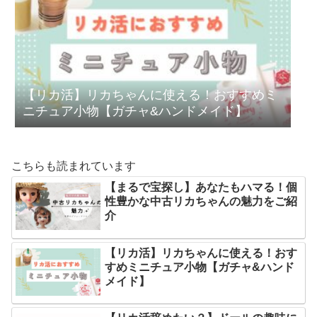
【リカ活】リカちゃんに使える！おすすめミ
ニチュア小物【ガチャ&ハンドメイド】
こちらも読まれています
【まるで宝探し】あなたもハマる！個
性豊かな中古リカちゃんの魅力をご紹
介
【リカ活】リカちゃんに使える！おす
すめミニチュア小物【ガチャ&ハンド
メイド】