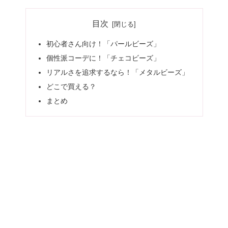
目次
初心者さん向け！「パールビーズ」
個性派コーデに！「チェコビーズ」
リアルさを追求するなら！「メタルビーズ」
どこで買える？
まとめ