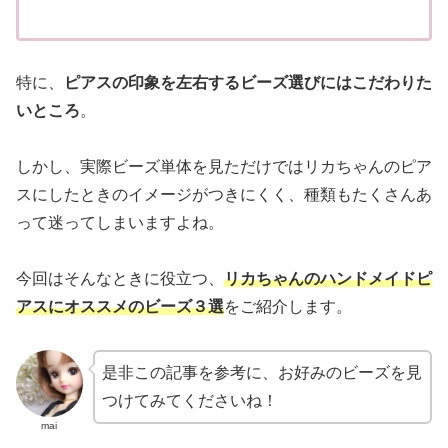
特に、
ピアスの印象を左右するビーズ選びにはこだわりた
いところ
。
しかし、実際ビーズ単体を見ただけではリカちゃんのピア
スにしたときのイメージがつきにくく、種類もたくさんあ
って迷ってしまいますよね。
今回はそんなときに役立つ、
リカちゃんのハンドメイドピ
アスにオススメのビーズ３選
をご紹介します。
是非この記事を参考に、お好みのビーズを見
つけてみてくださいね！
mai