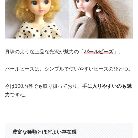
真珠のような上品な光沢が魅力の「
パールビーズ
」。
パールビーズは、シンプルで使いやすいビーズのひとつ。
今は100均等でも取り扱っており、
手に入りやすいのも魅
力
ですね。
豊富な種類とほどよい存在感