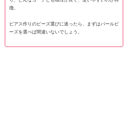
徴。
ピアス作りのビーズ選びに迷ったら、まずはパールビ
ーズを選べば間違いないでしょう。