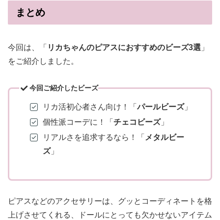
まとめ
今回は、「
リカちゃんのピアスにおすすめのビーズ3選
」
をご紹介しました。
今回ご紹介したビーズ
リカ活初心者さん向け！「
パールビーズ
」
個性派コーデに！「
チェコビーズ
」
リアルさを追求するなら！「
メタルビー
ズ
」
ピアスなどのアクセサリーは、グッとコーディネートを格
上げさせてくれる、ドールにとっても欠かせないアイテム