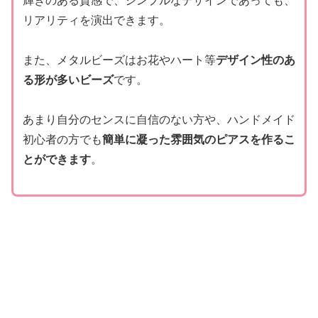
輝きのある質感で、シンプルなデザインであっても、
リアリティを演出できます。
また、メタルビーズはお花やハート等
デザイン性のあ
る形が多いビーズ
です。
あまり自分のセンスに自信のない方や、ハンドメイド
初心者の方でも
簡単に凝った雰囲気のピアスを作るこ
とができます
。