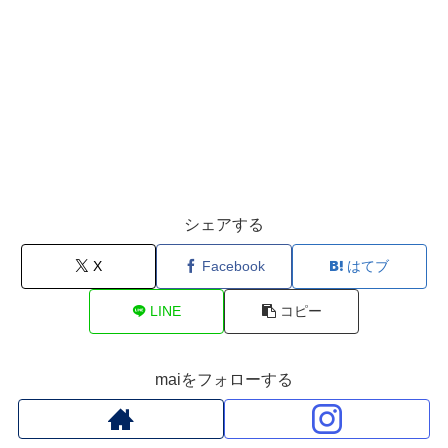
シェアする
X
Facebook
はてブ
LINE
コピー
maiをフォローする