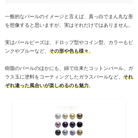
一般的なパールのイメージと言えば、真っ白でまん丸な形
を想像すると思いますが、実はそれだけではありません。
実はパールビーズは、ドロップ型やコイン型、カラーもピ
ンクやブルーなど、
その形や色も様々
。
樹脂のパールのほかにも、綿で出来たコットンパール、ガ
ラス玉に塗料をコーティングしたガラスパールなど、
それ
ぞれ違った風合いが楽しめるのも魅力
。